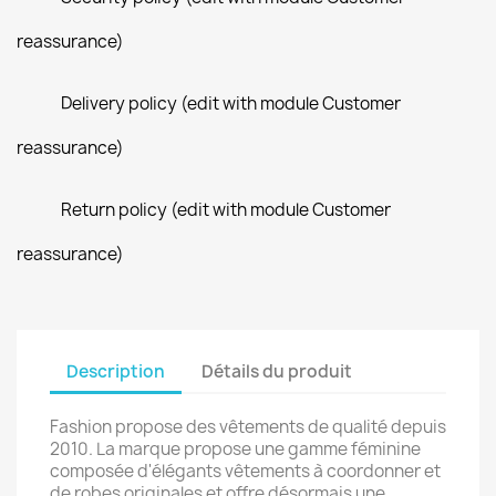
reassurance)
Delivery policy (edit with module Customer
reassurance)
Return policy (edit with module Customer
reassurance)
Description
Détails du produit
Fashion propose des vêtements de qualité depuis
2010. La marque propose une gamme féminine
composée d'élégants vêtements à coordonner et
de robes originales et offre désormais une