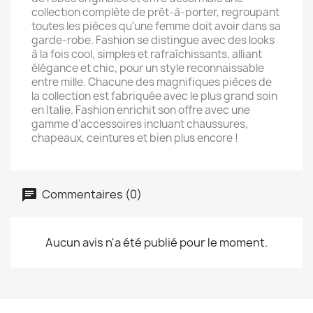
collection complète de prêt-à-porter, regroupant
toutes les pièces qu'une femme doit avoir dans sa
garde-robe. Fashion se distingue avec des looks
à la fois cool, simples et rafraîchissants, alliant
élégance et chic, pour un style reconnaissable
entre mille. Chacune des magnifiques pièces de
la collection est fabriquée avec le plus grand soin
en Italie. Fashion enrichit son offre avec une
gamme d'accessoires incluant chaussures,
chapeaux, ceintures et bien plus encore !
Commentaires (0)
Aucun avis n'a été publié pour le moment.