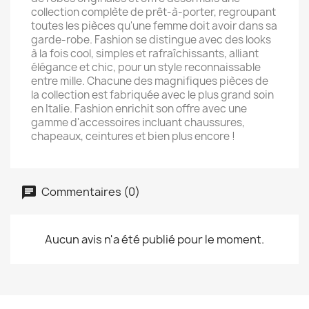
collection complète de prêt-à-porter, regroupant
toutes les pièces qu'une femme doit avoir dans sa
garde-robe. Fashion se distingue avec des looks
à la fois cool, simples et rafraîchissants, alliant
élégance et chic, pour un style reconnaissable
entre mille. Chacune des magnifiques pièces de
la collection est fabriquée avec le plus grand soin
en Italie. Fashion enrichit son offre avec une
gamme d'accessoires incluant chaussures,
chapeaux, ceintures et bien plus encore !
Commentaires (0)
Aucun avis n'a été publié pour le moment.