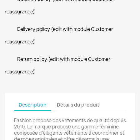
reassurance)
Delivery policy (edit with module Customer
reassurance)
Return policy (edit with module Customer
reassurance)
Description
Détails du produit
Fashion propose des vêtements de qualité depuis
2010. La marque propose une gamme féminine
composée d'élégants vêtements à coordonner et
de robes originales et offre désormais une