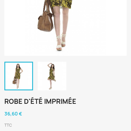
ROBE D'ÉTÉ IMPRIMÉE
36,60 €
TTC