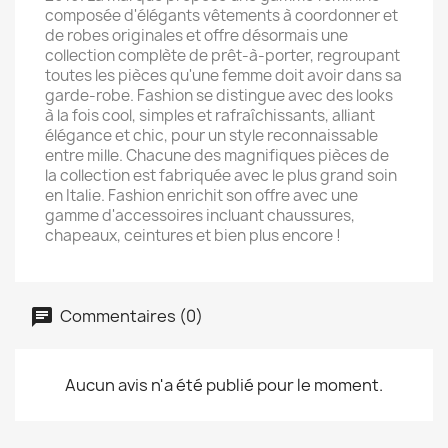
composée d'élégants vêtements à coordonner et
de robes originales et offre désormais une
collection complète de prêt-à-porter, regroupant
toutes les pièces qu'une femme doit avoir dans sa
garde-robe. Fashion se distingue avec des looks
à la fois cool, simples et rafraîchissants, alliant
élégance et chic, pour un style reconnaissable
entre mille. Chacune des magnifiques pièces de
la collection est fabriquée avec le plus grand soin
en Italie. Fashion enrichit son offre avec une
gamme d'accessoires incluant chaussures,
chapeaux, ceintures et bien plus encore !
Commentaires (0)
Aucun avis n'a été publié pour le moment.