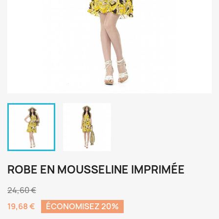
ROBE EN MOUSSELINE IMPRIMÉE
24,60 €
19,68 €
ÉCONOMISEZ 20%