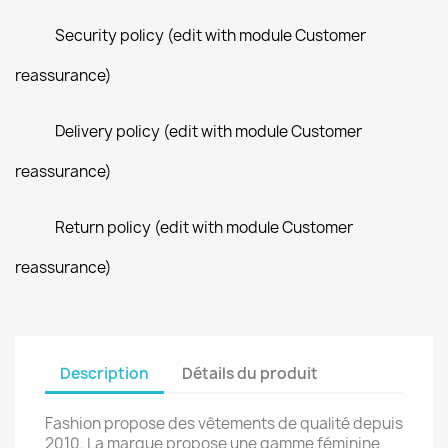
Security policy (edit with module Customer
reassurance)
Delivery policy (edit with module Customer
reassurance)
Return policy (edit with module Customer
reassurance)
Description
Détails du produit
Fashion propose des vêtements de qualité depuis
2010. La marque propose une gamme féminine